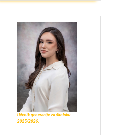
Učenik generacije za školsku
2025/2026.