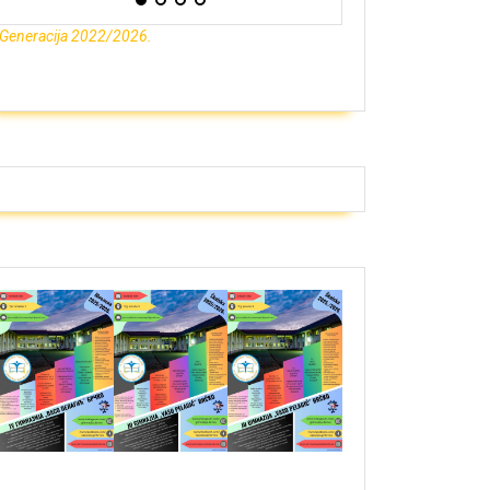
Generacija 2022/2026.