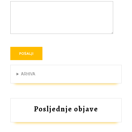
ARHIVA
Posljednje objave