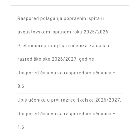
Raspored polaganja popravnih ispita u
avgustovskom ispitnom roku 2025/2026.
Preliminarna rang lista učenika za upis u I
razred školske 2026/2027. godine
Raspored časova sa rasporedom učionica –
8.6.
Upis učenika u prvi razred školske 2026/2027.
Raspored časova sa rasporedom učionica –
1.6.