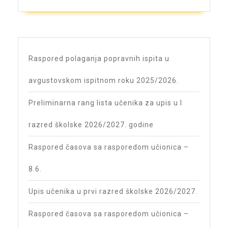
Raspored polaganja popravnih ispita u
avgustovskom ispitnom roku 2025/2026.
Preliminarna rang lista učenika za upis u I
razred školske 2026/2027. godine
Raspored časova sa rasporedom učionica –
8.6.
Upis učenika u prvi razred školske 2026/2027.
Raspored časova sa rasporedom učionica –