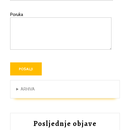
Poruka
ARHIVA
Posljednje objave