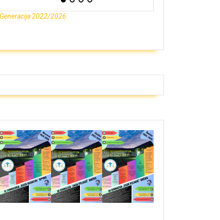
Generacija 2022/2026.