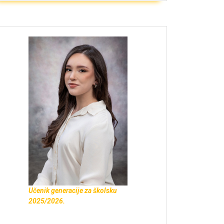
Učenik generacije za školsku
2025/2026.