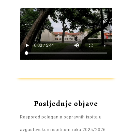
ZAŠTO UPISATI GIMNAZIJU?
Posljednje objave
Raspored polaganja popravnih ispita u
avgustovskom ispitnom roku 2025/2026.