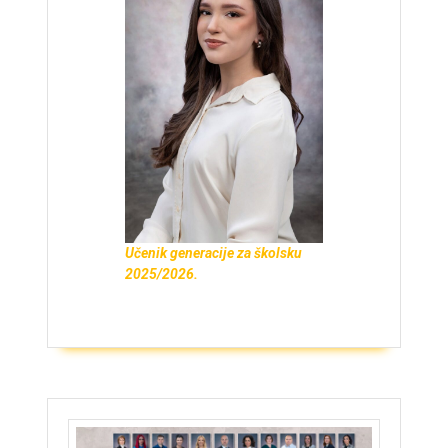
Učenik generacije za školsku
2025/2026.