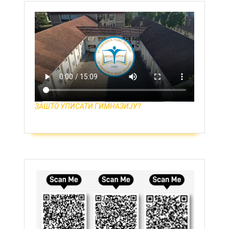
ЗАШТО УПИСАТИ ГИМНАЗИЈУ?