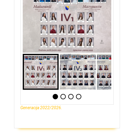
Generacija 2022/2026.