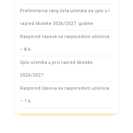
Preliminarna rang lista učenika za upis u I
razred školske 2026/2027. godine
Raspored časova sa rasporedom učionica
– 8.6.
Upis učenika u prvi razred školske
2026/2027.
Raspored časova sa rasporedom učionica
– 1.6.