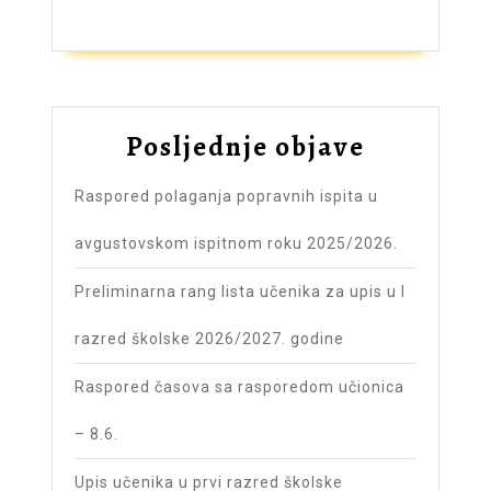
Posljednje objave
Raspored polaganja popravnih ispita u
avgustovskom ispitnom roku 2025/2026.
Preliminarna rang lista učenika za upis u I
razred školske 2026/2027. godine
Raspored časova sa rasporedom učionica
– 8.6.
Upis učenika u prvi razred školske