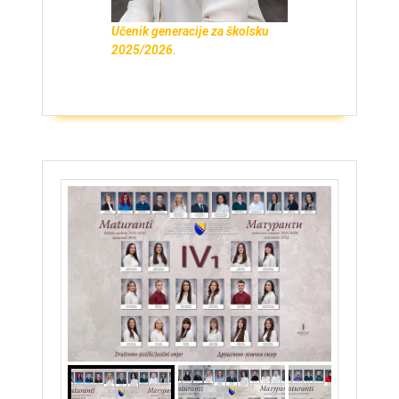
Učenik generacije za školsku
2025/2026.