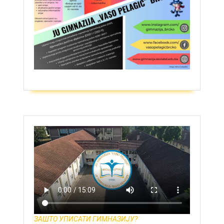
ЗАШТО УПИСАТИ ГИМНАЗИЈУ?