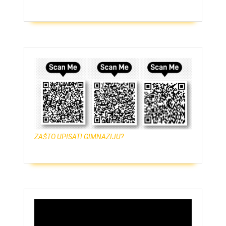
ZAŠTO UPISATI GIMNAZIJU?