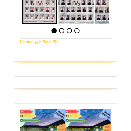
Generacija 2022/2026.