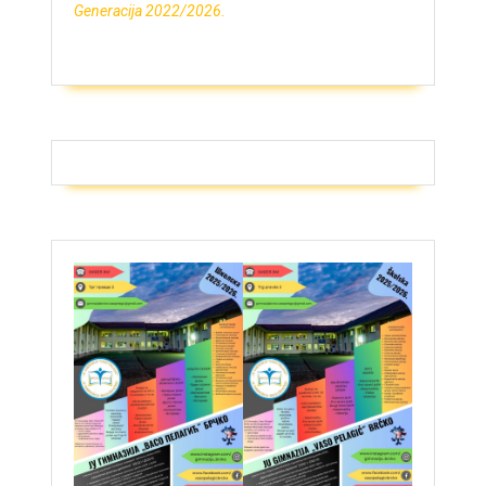
Generacija 2022/2026.