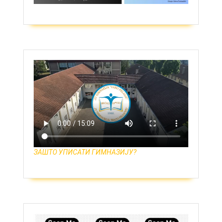
ЗАШТО УПИСАТИ ГИМНАЗИЈУ?