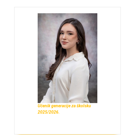
Učenik generacije za školsku
2025/2026.