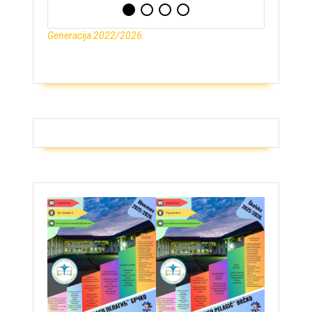
Generacija 2022/2026.