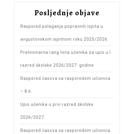
Posljednje objave
Raspored polaganja popravnih ispita u
avgustovskom ispitnom roku 2025/2026.
Preliminarna rang lista učenika za upis u I
razred školske 2026/2027. godine
Raspored časova sa rasporedom učionica
– 8.6.
Upis učenika u prvi razred školske
2026/2027.
Raspored časova sa rasporedom učionica