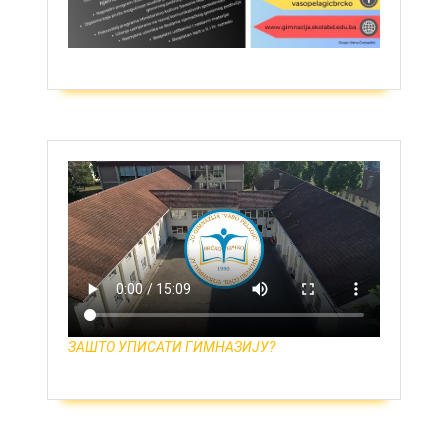
ЗАШТО УПИСАТИ ГИМНАЗИЈУ?