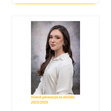
Učenik generacije za školsku
2025/2026.