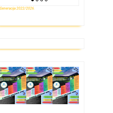
Generacija 2022/2026.