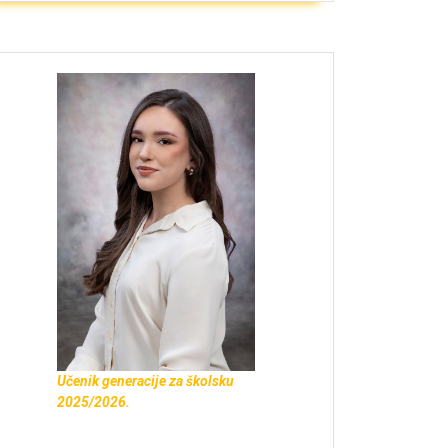
Učenik generacije za školsku
2025/2026.