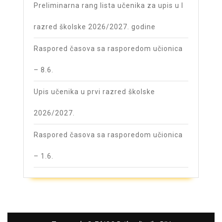
Preliminarna rang lista učenika za upis u I
razred školske 2026/2027. godine
Raspored časova sa rasporedom učionica
– 8.6.
Upis učenika u prvi razred školske
2026/2027.
Raspored časova sa rasporedom učionica
– 1.6.