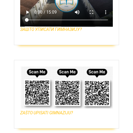
ЗАШТО УПИСАТИ ГИМНАЗИЈУ?
ZAŠTO UPISATI GIMNAZIJU?