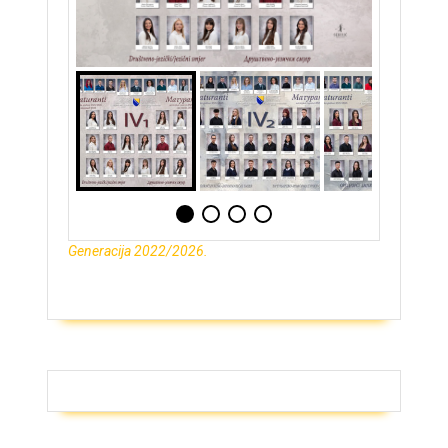
Generacija 2022/2026.