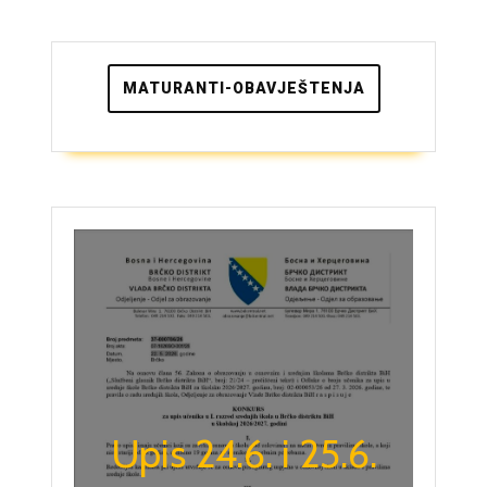
MATURANTI-OBAVJEŠTENJA
Upis 24.6. i 25.6.