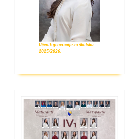
Učenik generacije za školsku
2025/2026.