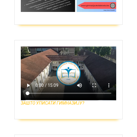
ЗАШТО УПИСАТИ ГИМНАЗИЈУ?