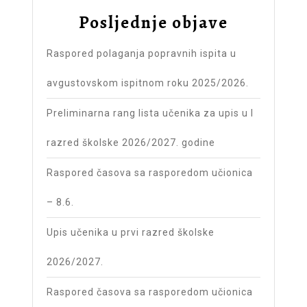
Posljednje objave
Raspored polaganja popravnih ispita u
avgustovskom ispitnom roku 2025/2026.
Preliminarna rang lista učenika za upis u I
razred školske 2026/2027. godine
Raspored časova sa rasporedom učionica
– 8.6.
Upis učenika u prvi razred školske
2026/2027.
Raspored časova sa rasporedom učionica