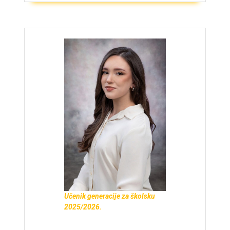
Učenik generacije za školsku
2025/2026.