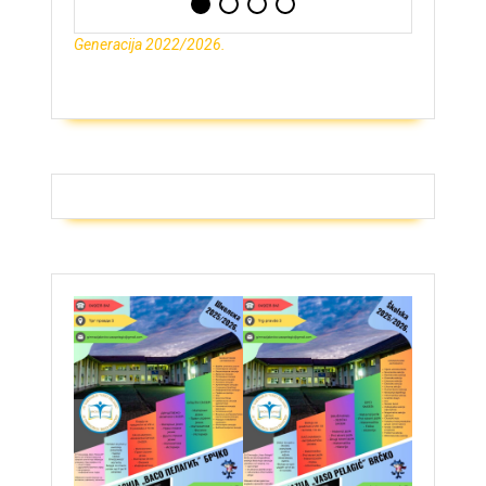
Generacija 2022/2026.