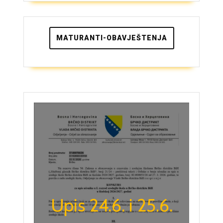
MATURANTI-OBAVJEŠTENJA
Upis 24.6. i 25.6.