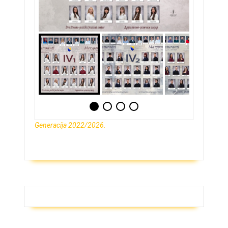
Generacija 2022/2026.