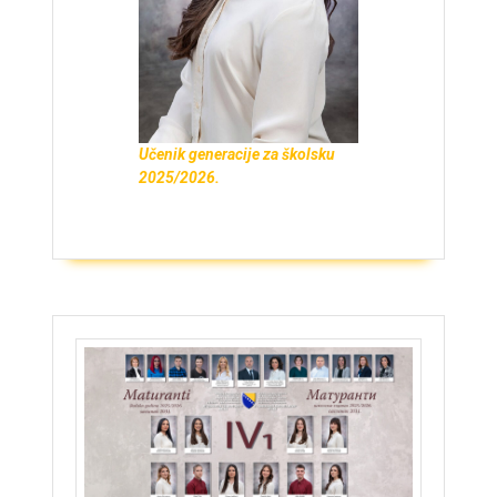
Učenik generacije za školsku
2025/2026.