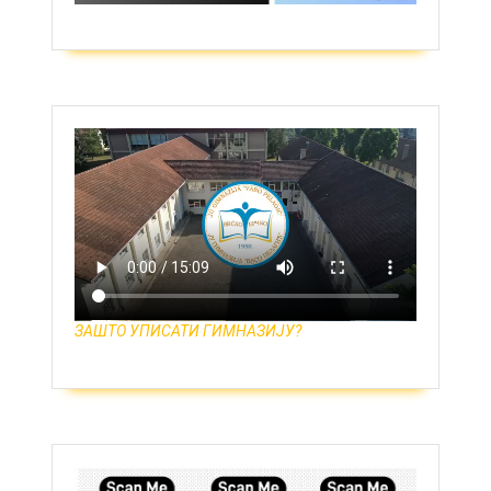
ЗАШТО УПИСАТИ ГИМНАЗИЈУ?