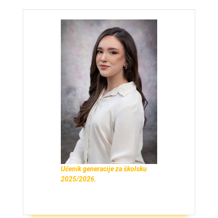
Učenik generacije za školsku
2025/2026.