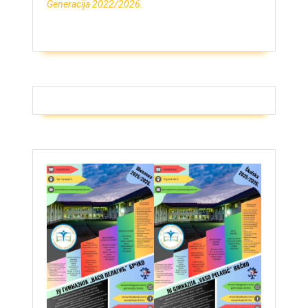
Generacija 2022/2026.