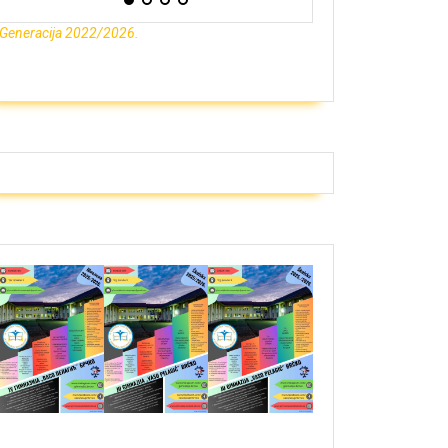
Generacija 2022/2026.