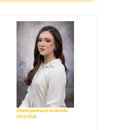
Učenik generacije za školsku
2025/2026.