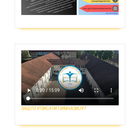
ЗАШТО УПИСАТИ ГИМНАЗИЈУ?