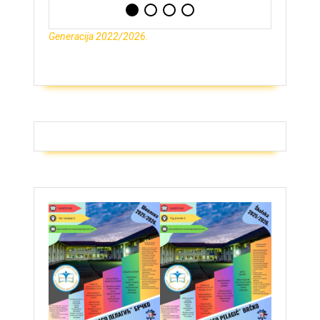
Generacija 2022/2026.