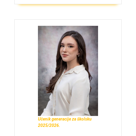
Učenik generacije za školsku
2025/2026.