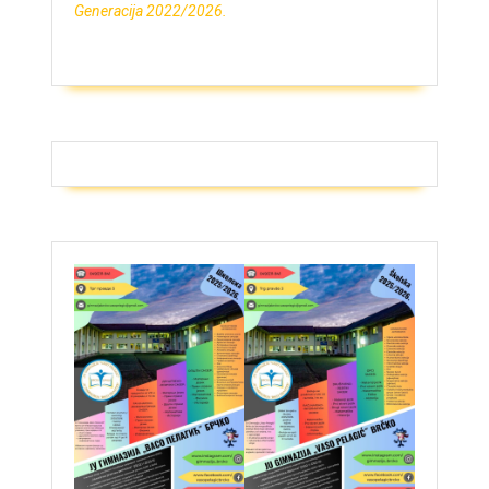
Generacija 2022/2026.