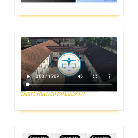
ЗАШТО УПИСАТИ ГИМНАЗИЈУ?