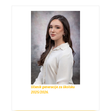
Učenik generacije za školsku
2025/2026.