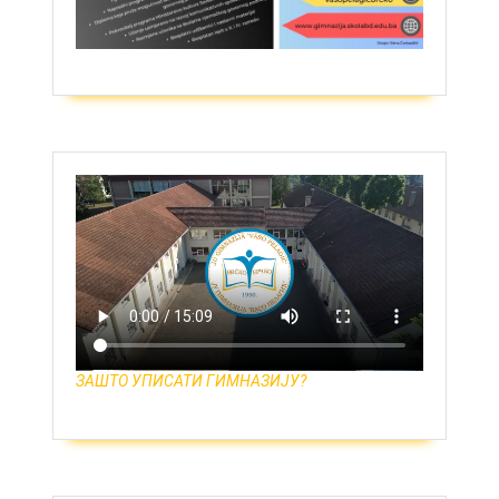
ЗАШТО УПИСАТИ ГИМНАЗИЈУ?