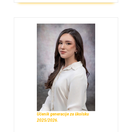
Učenik generacije za školsku
2025/2026.