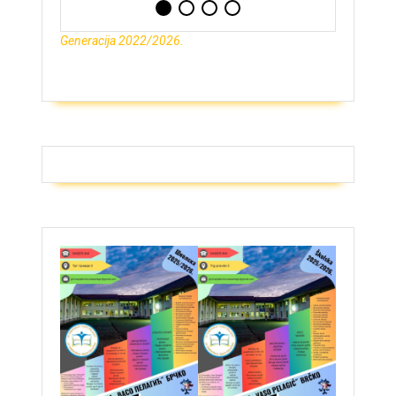
Generacija 2022/2026.