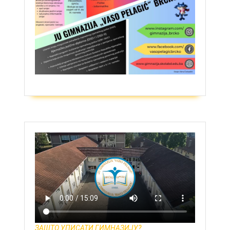
ЗАШТО УПИСАТИ ГИМНАЗИЈУ?