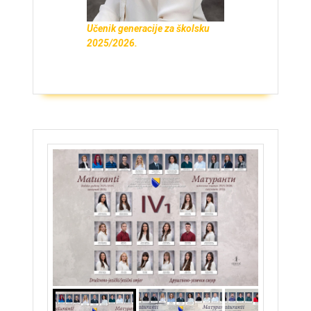
Učenik generacije za školsku
2025/2026.