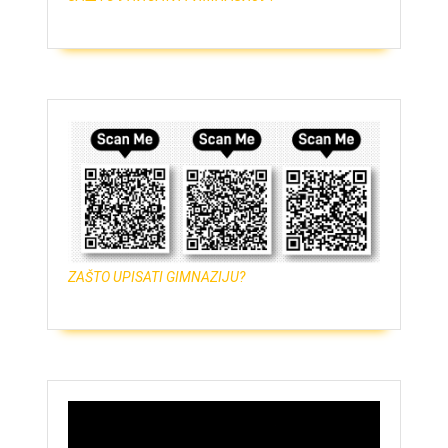
ZAŠTO UPISATI GIMNAZIJU?