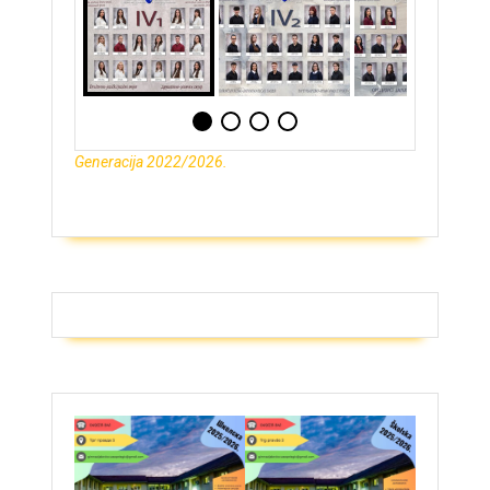
Generacija 2022/2026.