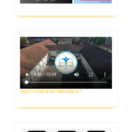
ЗАШТО УПИСАТИ ГИМНАЗИЈУ?