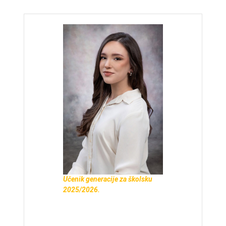
Učenik generacije za školsku
2025/2026.