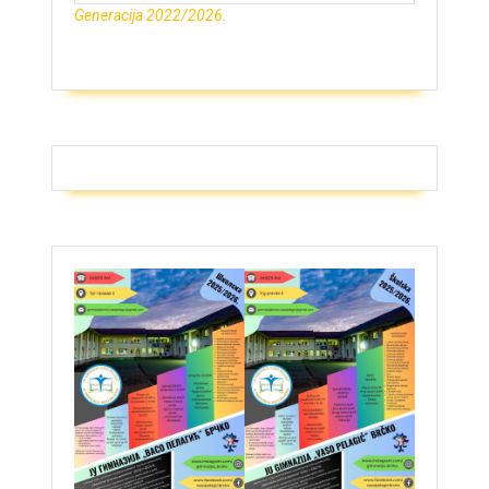
Generacija 2022/2026.