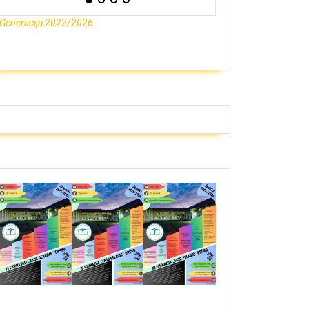
Generacija 2022/2026.