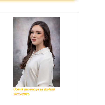
Učenik generacije za školsku
2025/2026.