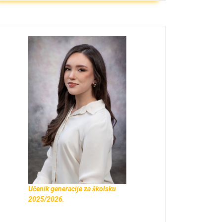
Učenik generacije za školsku
2025/2026.