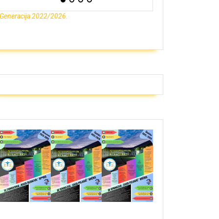
Generacija 2022/2026.