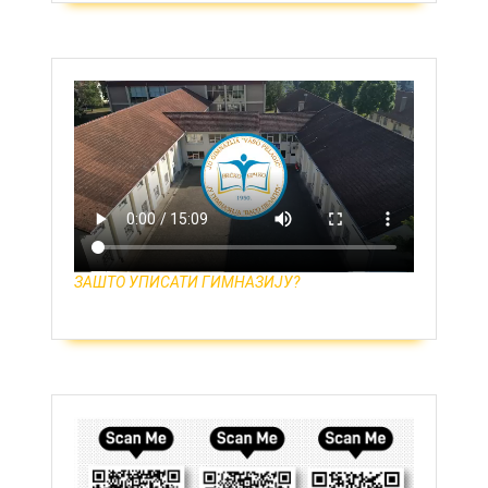
ЗАШТО УПИСАТИ ГИМНАЗИЈУ?