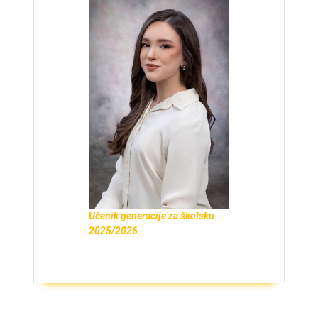
Učenik generacije za školsku
2025/2026.