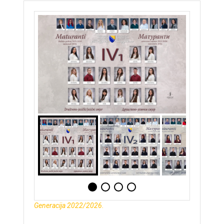
Generacija 2022/2026.