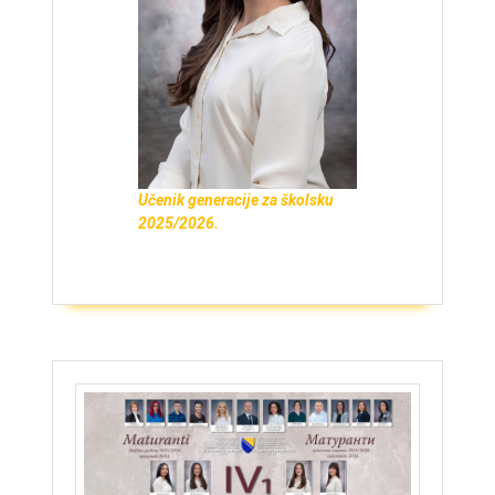
Učenik generacije za školsku
2025/2026.