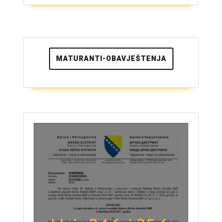
MATURANTI-OBAVJEŠTENJA