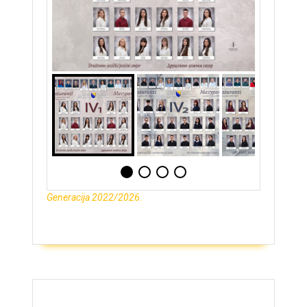
Generacija 2022/2026.