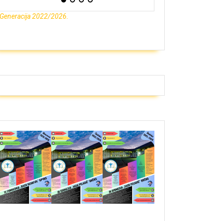
Generacija 2022/2026.