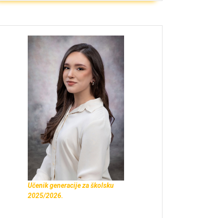
Učenik generacije za školsku
2025/2026.