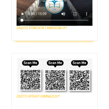
ЗАШТО УПИСАТИ ГИМНАЗИЈУ?
ZAŠTO UPISATI GIMNAZIJU?