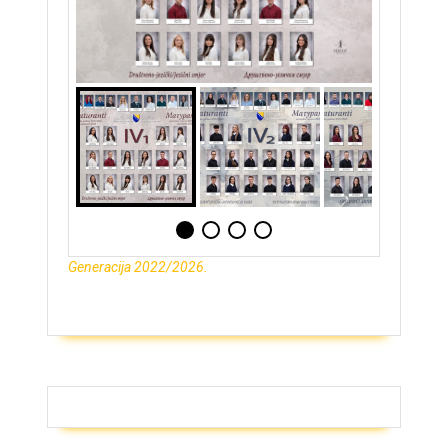
Generacija 2022/2026.