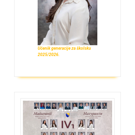
Učenik generacije za školsku
2025/2026.