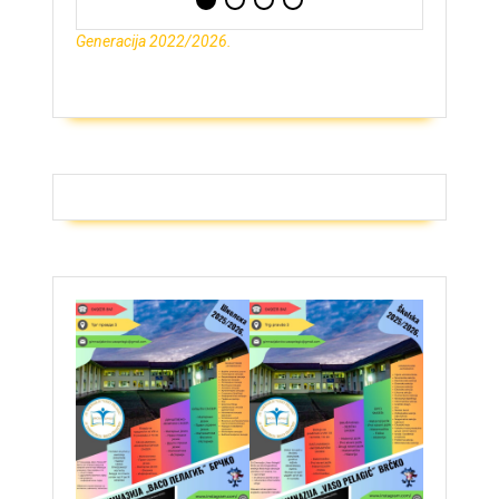
Generacija 2022/2026.