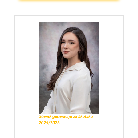
Učenik generacije za školsku
2025/2026.