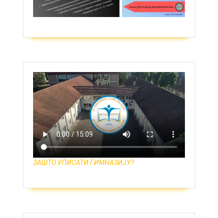
ЗАШТО УПИСАТИ ГИМНАЗИЈУ?