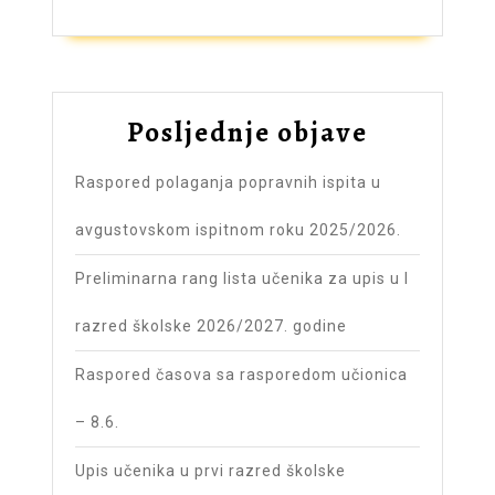
Posljednje objave
Raspored polaganja popravnih ispita u
avgustovskom ispitnom roku 2025/2026.
Preliminarna rang lista učenika za upis u I
razred školske 2026/2027. godine
Raspored časova sa rasporedom učionica
– 8.6.
Upis učenika u prvi razred školske