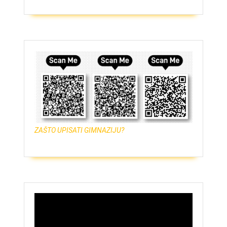
ZAŠTO UPISATI GIMNAZIJU?