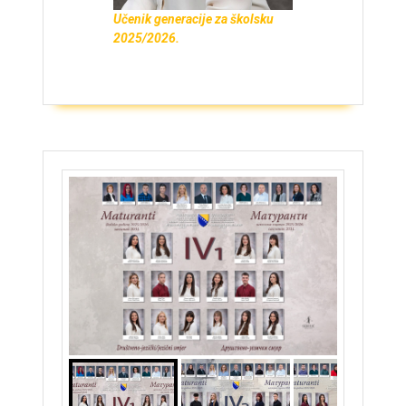
Učenik generacije za školsku
2025/2026.