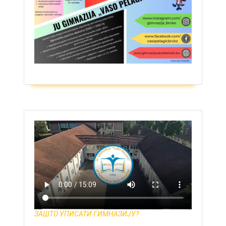
ЗАШТО УПИСАТИ ГИМНАЗИЈУ?