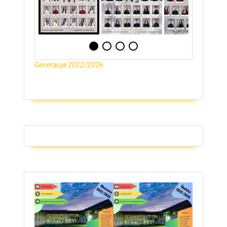
Generacija 2022/2026.