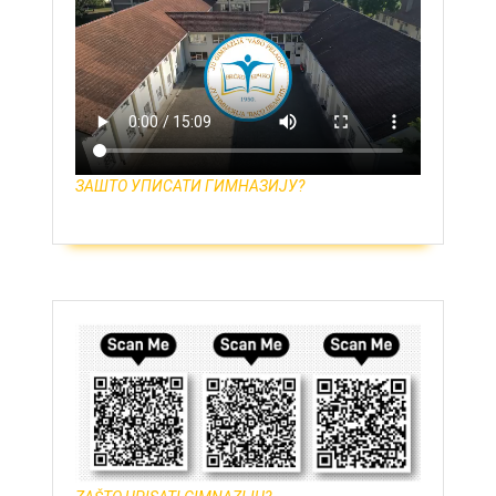
ЗАШТО УПИСАТИ ГИМНАЗИЈУ?