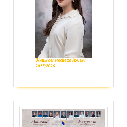
Učenik generacije za školsku
2025/2026.