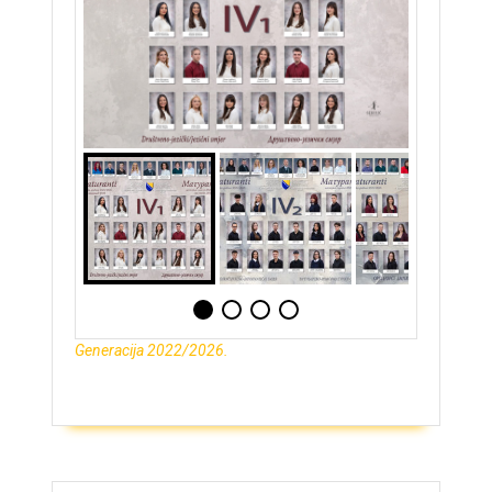
Generacija 2022/2026.