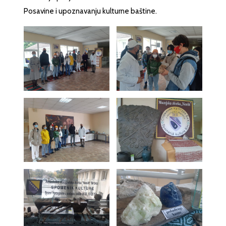
Posavine i upoznavanju kulturne baštine.