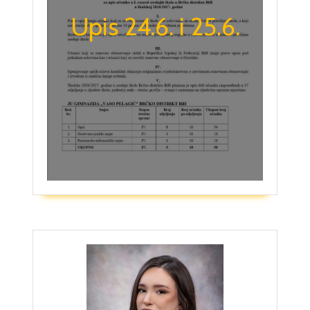
Upis 24.6. i 25.6.